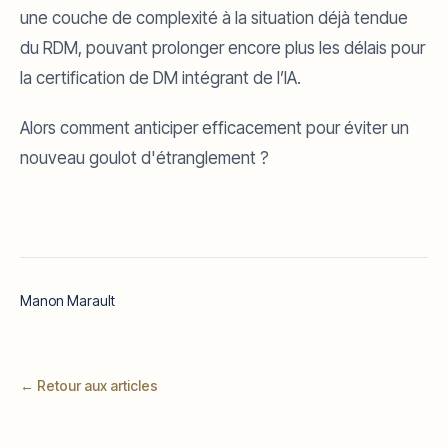
une couche de complexité à la situation déjà tendue
du RDM, pouvant prolonger encore plus les délais pour
la certification de DM intégrant de l’IA.
Alors comment anticiper efficacement pour éviter un
nouveau goulot d'étranglement ?
Manon Marault
← Retour aux articles