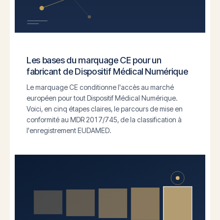
Les bases du marquage CE pour un
fabricant de Dispositif Médical Numérique
Le marquage CE conditionne l'accès au marché
européen pour tout Dispositif Médical Numérique.
Voici, en cinq étapes claires, le parcours de mise en
conformité au MDR 2017/745, de la classification à
l'enregistrement EUDAMED.