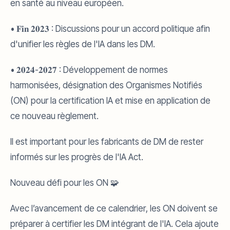
en santé au niveau européen.
• 𝐅𝐢𝐧 𝟐𝟎𝟐𝟑 : Discussions pour un accord politique afin
d'unifier les règles de l'IA dans les DM.
• 𝟐𝟎𝟐𝟒-𝟐𝟎𝟐𝟕 : Développement de normes
harmonisées, désignation des Organismes Notifiés
(ON) pour la certification IA et mise en application de
ce nouveau règlement.
Il est important pour les fabricants de DM de rester
informés sur les progrès de l'IA Act.
Nouveau défi pour les ON 🧩
Avec l’avancement de ce calendrier, les ON doivent se
préparer à certifier les DM intégrant de l'IA. Cela ajoute