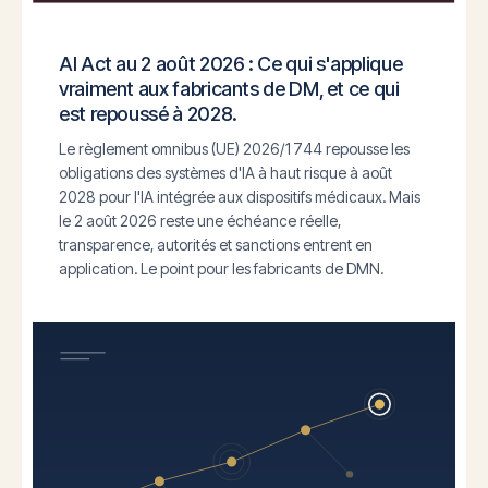
AI Act au 2 août 2026 : Ce qui s'applique
vraiment aux fabricants de DM, et ce qui
est repoussé à 2028.
Le règlement omnibus (UE) 2026/1744 repousse les
obligations des systèmes d'IA à haut risque à août
2028 pour l'IA intégrée aux dispositifs médicaux. Mais
le 2 août 2026 reste une échéance réelle,
transparence, autorités et sanctions entrent en
application. Le point pour les fabricants de DMN.