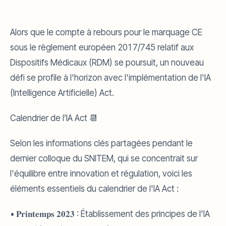
Alors que le compte à rebours pour le marquage CE
sous le règlement européen 2017/745 relatif aux
Dispositifs Médicaux (RDM) se poursuit, un nouveau
défi se profile à l'horizon avec l'implémentation de l'IA
(Intelligence Artificielle) Act.
Calendrier de l’IA Act 📆
Selon les informations clés partagées pendant le
dernier colloque du SNITEM, qui se concentrait sur
l'équilibre entre innovation et régulation, voici les
éléments essentiels du calendrier de l'IA Act :
• 𝐏𝐫𝐢𝐧𝐭𝐞𝐦𝐩𝐬 𝟐𝟎𝟐𝟑 : Établissement des principes de l'IA