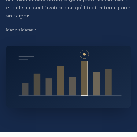
et défis de certification : ce qu'il faut retenir pour
anticiper.
Manon Marault