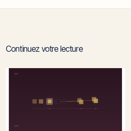
Continuez votre lecture