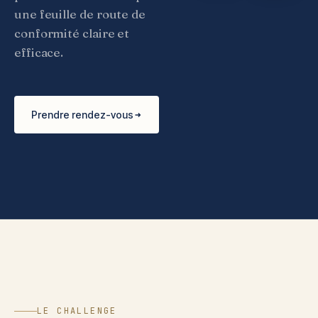
une feuille de route de
conformité claire et
efficace.
Prendre rendez-vous
LE CHALLENGE