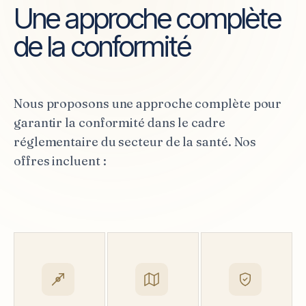
Une approche complète
de la conformité
Nous proposons une approche complète pour
garantir la conformité dans le cadre
réglementaire du secteur de la santé. Nos
offres incluent :