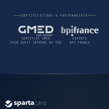
CERTIFICATIONS & PARTENARIATS
CERTIFIÉS GMED
EXPERTS
POUR AUDIT INTERNE DU SMQ
BPI FRANCE