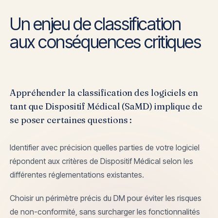
Un enjeu de classification
aux conséquences critiques
Appréhender la classification des logiciels en
tant que Dispositif Médical (SaMD) implique de
se poser certaines questions :
Identifier avec précision quelles parties de votre logiciel
répondent aux critères de Dispositif Médical selon les
différentes réglementations existantes.
Choisir un périmètre précis du DM pour éviter les risques
de non-conformité, sans surcharger les fonctionnalités