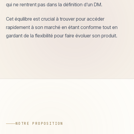
qui ne rentrent pas dans la définition d'un DM.
Cet équilibre est crucial à trouver pour accéder
rapidement à son marché en étant conforme tout en
gardant de la flexibilité pour faire évoluer son produit.
NOTRE PROPOSITION