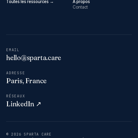
Toutes les ressources →
À propos
Contact
EMAIL
hello@sparta.care
ADRESSE
Paris, France
RÉSEAUX
LinkedIn ↗
© 2026 SPARTA CARE