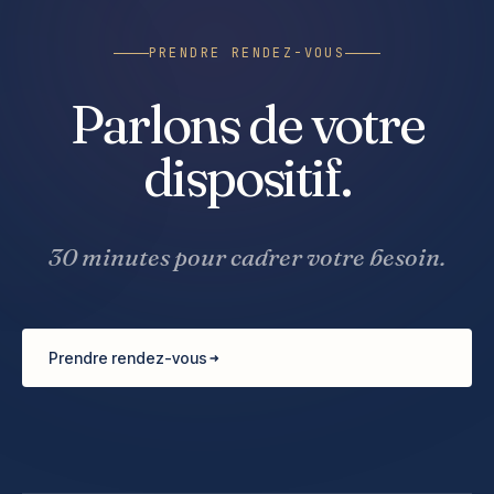
PRENDRE RENDEZ-VOUS
Parlons de votre
dispositif.
30 minutes pour cadrer votre besoin.
Prendre rendez-vous