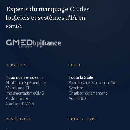
Experts du marquage CE des
logiciels et systèmes d'IA en
santé.
SERVICES
SUITE
Tous nos services →
Toute la Suite →
Stratégie réglementaire
Sparta Care évaluation DM
Marquage CE
Synchro
Implémentation eQMS
Chatbot réglementaire
Audit interne
Audit 360
Conformité ANS
RESSOURCES
SPARTA CARE